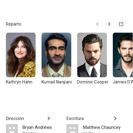
Reparto
Kathryn Hahn
Kumail Nanjiani
Dominic Cooper
James D'
Dirección
Escritura
Bryan Andrews
Matthew Chauncey