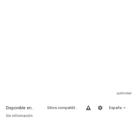
Disponible en...
Sitios compatibles
España
Sin información