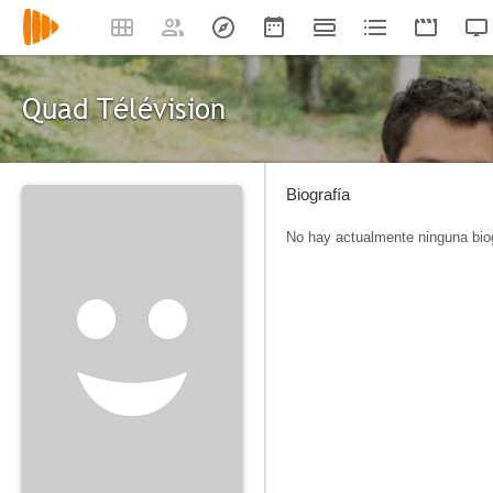
Quad Télévision
Biografía
No hay actualmente ninguna biog