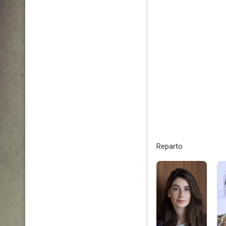
Reparto