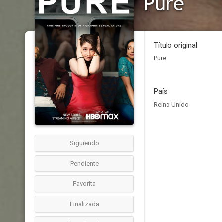
Pure
Título original
Pure
País
Reino Unido
Siguiendo
Pendiente
Favorita
Finalizada