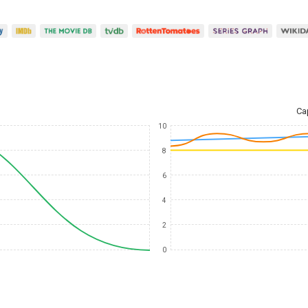
Ca
10
8
6
4
2
0