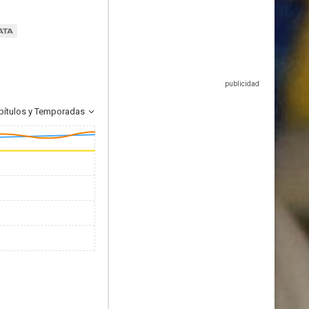
pítulos y Temporadas