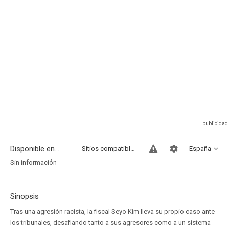
Disponible en...
Sitios compatibles
España
Sin información
Sinopsis
Tras una agresión racista, la fiscal Seyo Kim lleva su propio caso ante
los tribunales, desafiando tanto a sus agresores como a un sistema