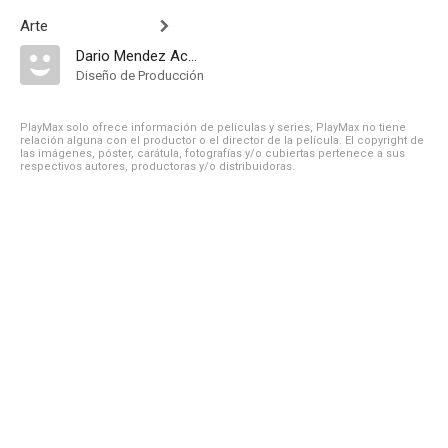
Arte
Dario Mendez Acosta
Diseño de Producción
PlayMax solo ofrece información de películas y series, PlayMax no tiene
relación alguna con el productor o el director de la película. El copyright de
las imágenes, póster, carátula, fotografías y/o cubiertas pertenece a sus
respectivos autores, productoras y/o distribuidoras.