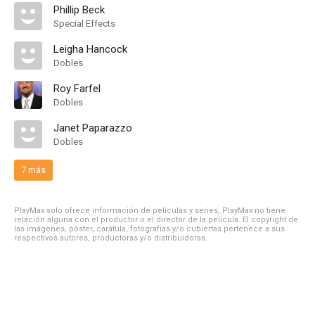
Phillip Beck
Special Effects
Leigha Hancock
Dobles
Roy Farfel
Dobles
Janet Paparazzo
Dobles
7 más
PlayMax solo ofrece información de películas y series, PlayMax no tiene
relación alguna con el productor o el director de la película. El copyright de
las imágenes, póster, carátula, fotografías y/o cubiertas pertenece a sus
respectivos autores, productoras y/o distribuidoras.