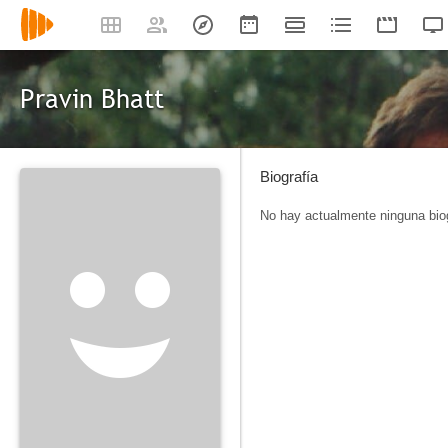
Pravin Bhatt
Biografía
No hay actualmente ninguna biog