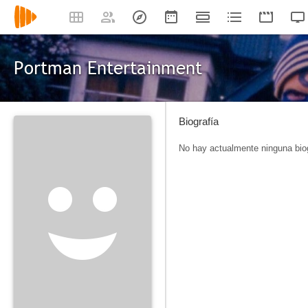
Portman Entertainment
Biografía
No hay actualmente ninguna biog