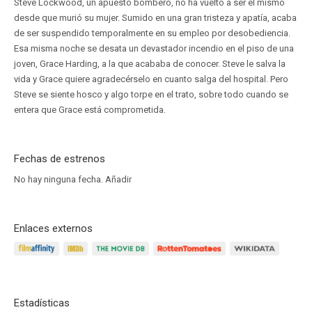
Steve Lockwood, un apuesto bombero, no ha vuelto a ser el mismo
desde que murió su mujer. Sumido en una gran tristeza y apatía, acaba
de ser suspendido temporalmente en su empleo por desobediencia.
Esa misma noche se desata un devastador incendio en el piso de una
joven, Grace Harding, a la que acababa de conocer. Steve le salva la
vida y Grace quiere agradecérselo en cuanto salga del hospital. Pero
Steve se siente hosco y algo torpe en el trato, sobre todo cuando se
entera que Grace está comprometida.
Fechas de estrenos
No hay ninguna fecha.
Añadir
Enlaces externos
Estadísticas