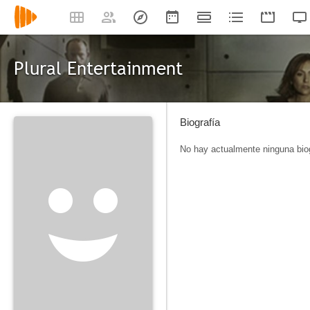
Plural Entertainment
Biografía
No hay actualmente ninguna biog