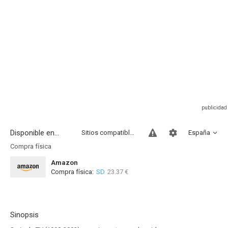
Disponible en...
Sitios compatibles
España
Compra física
Amazon
Compra física:
SD
23.37 €
Sinopsis