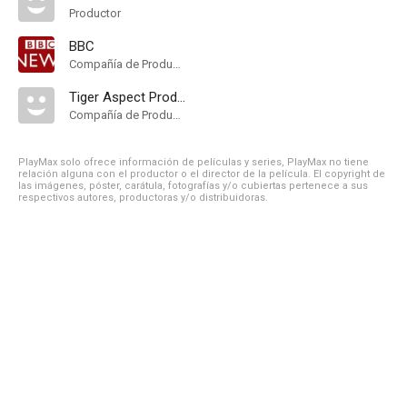
Productor
BBC
Compañía de Produccion
Tiger Aspect Productions
Compañía de Produccion
PlayMax solo ofrece información de películas y series, PlayMax no tiene
relación alguna con el productor o el director de la película. El copyright de
las imágenes, póster, carátula, fotografías y/o cubiertas pertenece a sus
respectivos autores, productoras y/o distribuidoras.