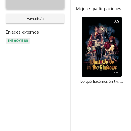
Mejores participaciones
Favorito/a
7.5
Enlaces externos
Lo que hacemos en las sombras
7.5