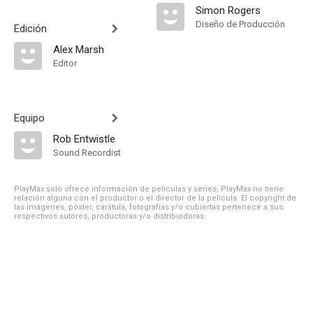
Simon Rogers
Diseño de Producción
Edición
Alex Marsh
Editor
Equipo
Rob Entwistle
Sound Recordist
PlayMax solo ofrece información de películas y series, PlayMax no tiene
relación alguna con el productor o el director de la película. El copyright de
las imágenes, póster, carátula, fotografías y/o cubiertas pertenece a sus
respectivos autores, productoras y/o distribuidoras.