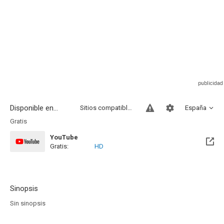
Disponible en...
Sitios compatibles
España
Gratis
YouTube
Gratis:
HD
Sinopsis
Sin sinopsis