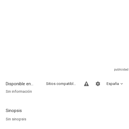
Disponible en...
Sitios compatibles
España
Sin información
Sinopsis
Sin sinopsis