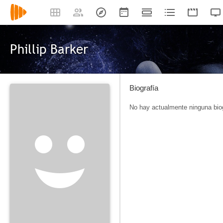
Phillip Barker
Biografía
No hay actualmente ninguna biog