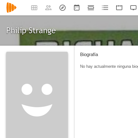
Philip Strange
Biografía
No hay actualmente ninguna biog