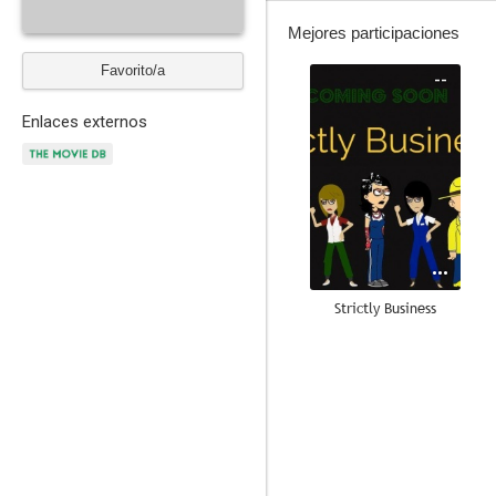
Mejores participaciones
Favorito/a
--
Enlaces externos
Strictly Business
--