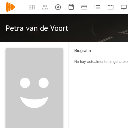
Petra van de Voort
Biografía
No hay actualmente ninguna biog