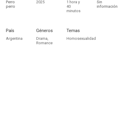
Perro
2025
1 hora y
Sin
perro
40
información
minutos
País
Géneros
Temas
Argentina
Drama
,
Homosexualidad
Romance