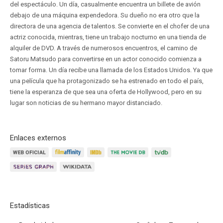
del espectáculo. Un día, casualmente encuentra un billete de avión
debajo de una máquina expendedora. Su dueño no era otro que la
directora de una agencia de talentos. Se convierte en el chofer de una
actriz conocida, mientras, tiene un trabajo nocturno en una tienda de
alquiler de DVD. A través de numerosos encuentros, el camino de
Satoru Matsudo para convertirse en un actor conocido comienza a
tomar forma. Un día recibe una llamada de los Estados Unidos. Ya que
una película que ha protagonizado se ha estrenado en todo el país,
tiene la esperanza de que sea una oferta de Hollywood, pero en su
lugar son noticias de su hermano mayor distanciado.
Enlaces externos
Estadísticas