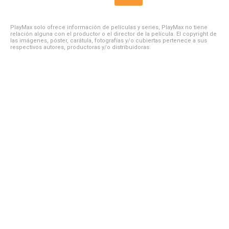
PlayMax solo ofrece información de películas y series, PlayMax no tiene
relación alguna con el productor o el director de la película. El copyright de
las imágenes, póster, carátula, fotografías y/o cubiertas pertenece a sus
respectivos autores, productoras y/o distribuidoras.