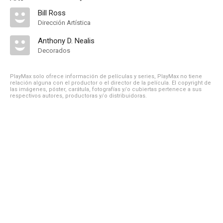
Bill Ross
Dirección Artística
Anthony D. Nealis
Decorados
PlayMax solo ofrece información de películas y series, PlayMax no tiene
relación alguna con el productor o el director de la película. El copyright de
las imágenes, póster, carátula, fotografías y/o cubiertas pertenece a sus
respectivos autores, productoras y/o distribuidoras.