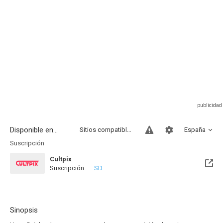
Disponible en...
Sitios compatibles
España
Suscripción
Cultpix
Suscripción:
SD
Sinopsis