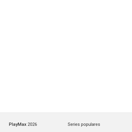
PlayMax
2026
Series populares