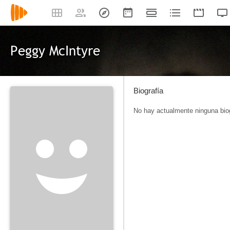
Peggy McIntyre
Biografía
No hay actualmente ninguna biog