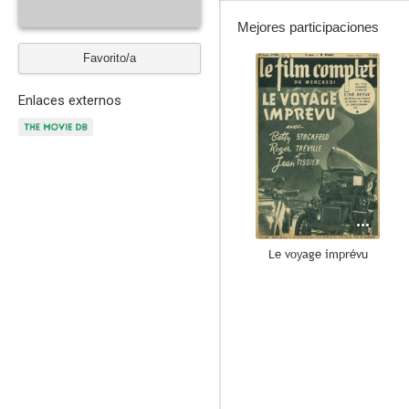
Mejores participaciones
Favorito/a
--
Enlaces externos
Le voyage imprévu