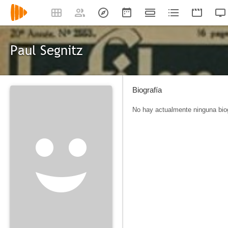
Paul Segnitz
Biografía
No hay actualmente ninguna biog