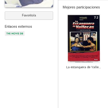
Mejores participaciones
Favorito/a
7.2
Enlaces externos
La estanquera de Vallecas
6.3