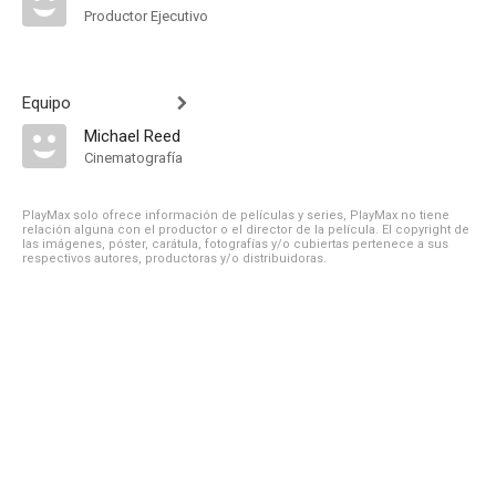
Productor Ejecutivo
Equipo
Michael Reed
Cinematografía
PlayMax solo ofrece información de películas y series, PlayMax no tiene
relación alguna con el productor o el director de la película. El copyright de
las imágenes, póster, carátula, fotografías y/o cubiertas pertenece a sus
respectivos autores, productoras y/o distribuidoras.