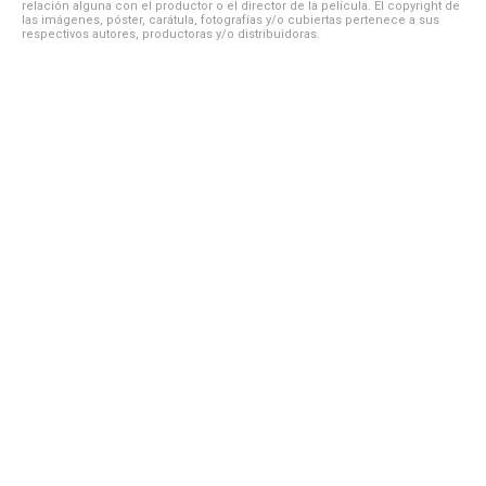
relación alguna con el productor o el director de la película. El copyright de
las imágenes, póster, carátula, fotografías y/o cubiertas pertenece a sus
respectivos autores, productoras y/o distribuidoras.