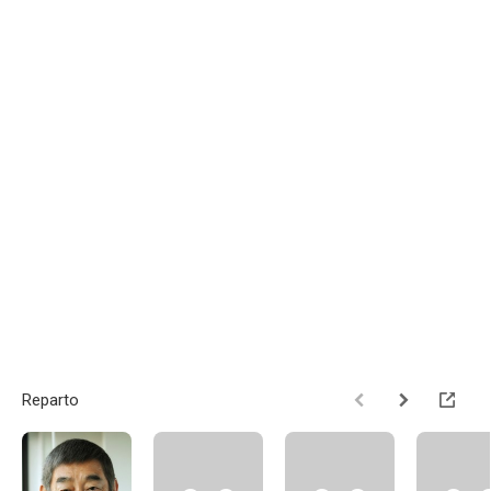
Reparto