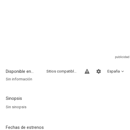
Disponible en...
Sitios compatibles
España
Sin información
Sinopsis
Sin sinopsis
Fechas de estrenos