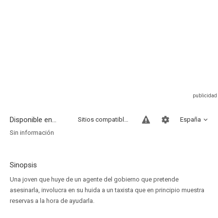
Disponible en...
Sitios compatibles
España
Sin información
Sinopsis
Una joven que huye de un agente del gobierno que pretende
asesinarla, involucra en su huida a un taxista que en principio muestra
reservas a la hora de ayudarla.