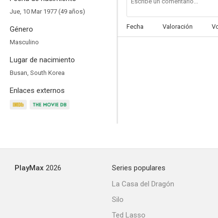
Jue, 10 Mar 1977 (49 años)
Fecha
Valoración
V
Género
Masculino
Lugar de nacimiento
Busan, South Korea
Enlaces externos
PlayMax
2026
Series populares
La Casa del Dragón
Silo
Ted Lasso