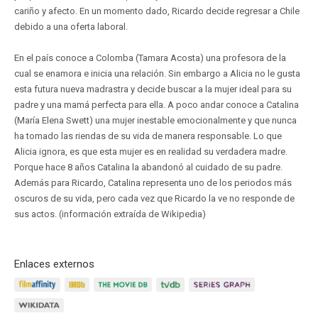
cariño y afecto. En un momento dado, Ricardo decide regresar a Chile
debido a una oferta laboral.
En el país conoce a Colomba (Tamara Acosta) una profesora de la
cual se enamora e inicia una relación. Sin embargo a Alicia no le gusta
esta futura nueva madrastra y decide buscar a la mujer ideal para su
padre y una mamá perfecta para ella. A poco andar conoce a Catalina
(María Elena Swett) una mujer inestable emocionalmente y que nunca
ha tomado las riendas de su vida de manera responsable. Lo que
Alicia ignora, es que esta mujer es en realidad su verdadera madre.
Porque hace 8 años Catalina la abandonó al cuidado de su padre.
Además para Ricardo, Catalina representa uno de los periodos más
oscuros de su vida, pero cada vez que Ricardo la ve no responde de
sus actos. (información extraída de Wikipedia)
Enlaces externos