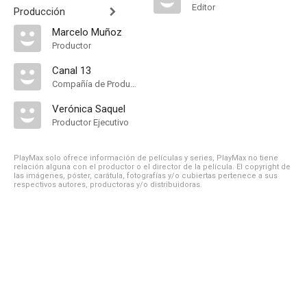
Editor
Producción
Marcelo Muñoz
Productor
Canal 13
Compañía de Produccion
Verónica Saquel
Productor Ejecutivo
PlayMax solo ofrece información de películas y series, PlayMax no tiene
relación alguna con el productor o el director de la película. El copyright de
las imágenes, póster, carátula, fotografías y/o cubiertas pertenece a sus
respectivos autores, productoras y/o distribuidoras.