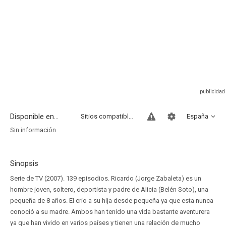
Disponible en...
Sitios compatibles
España
Sin información
Sinopsis
Serie de TV (2007). 139 episodios. Ricardo (Jorge Zabaleta) es un
hombre joven, soltero, deportista y padre de Alicia (Belén Soto), una
pequeña de 8 años. El crio a su hija desde pequeña ya que esta nunca
conoció a su madre. Ambos han tenido una vida bastante aventurera
ya que han vivido en varios países y tienen una relación de mucho