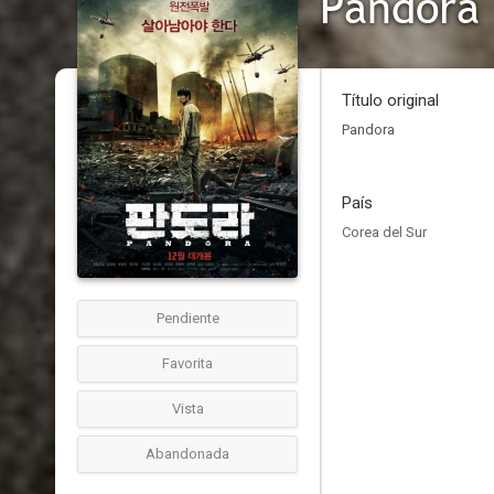
Pandora
Título original
Pandora
País
Corea del Sur
Pendiente
Favorita
Vista
Abandonada