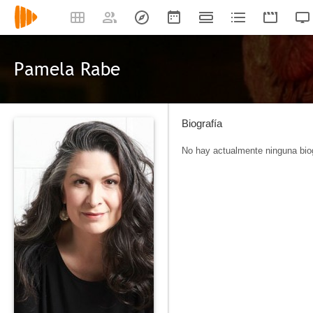
Pamela Rabe
Biografía
No hay actualmente ninguna biog