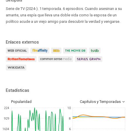
Sinopsis
Serie de TV (2024-). 1 temporada. 6 episodios. Cuando asesinan a su
amante, una espía que lleva una doble vida como la esposa de un
político acude a un viejo amigo para descubrir la verdad y vengarse.
Enlaces externos
Estadísticas
Popularidad
Capítulos y Temporadas
224
10
929
8
1634
6