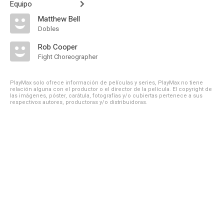
Equipo
Matthew Bell
Dobles
Rob Cooper
Fight Choreographer
PlayMax solo ofrece información de películas y series, PlayMax no tiene
relación alguna con el productor o el director de la película. El copyright de
las imágenes, póster, carátula, fotografías y/o cubiertas pertenece a sus
respectivos autores, productoras y/o distribuidoras.