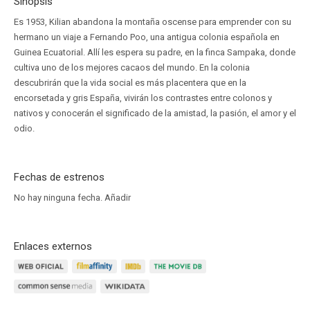
Sinopsis
Es 1953, Kilian abandona la montaña oscense para emprender con su
hermano un viaje a Fernando Poo, una antigua colonia española en
Guinea Ecuatorial. Allí les espera su padre, en la finca Sampaka, donde
cultiva uno de los mejores cacaos del mundo. En la colonia
descubrirán que la vida social es más placentera que en la
encorsetada y gris España, vivirán los contrastes entre colonos y
nativos y conocerán el significado de la amistad, la pasión, el amor y el
odio.
Fechas de estrenos
No hay ninguna fecha.
Añadir
Enlaces externos