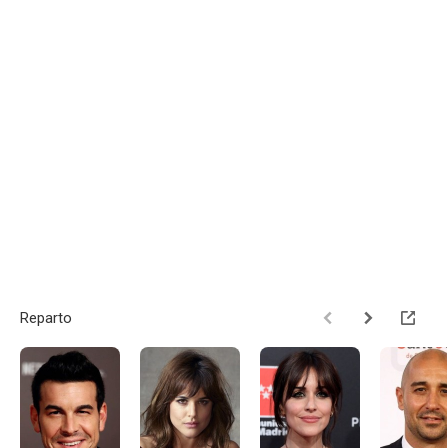
Reparto