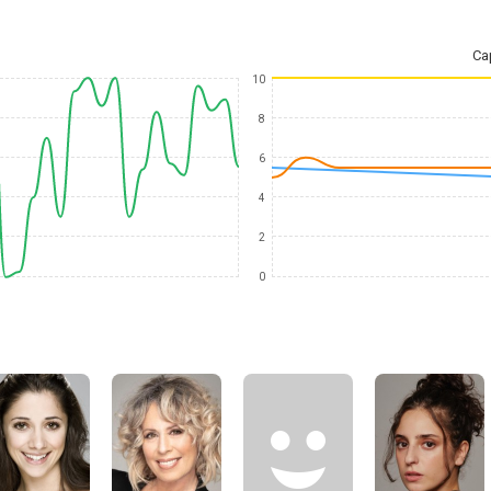
Ca
10
8
6
4
2
0