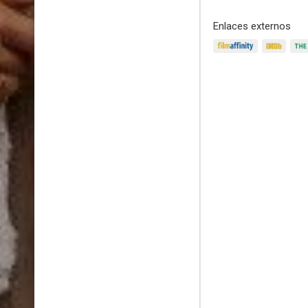
Enlaces externos