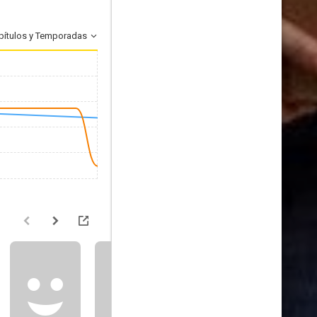
pítulos y Temporadas