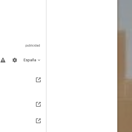
España