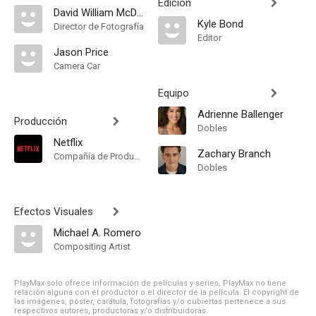
Edición
David William McDonald
Kyle Bond
Director de Fotografía
Editor
Jason Price
Camera Car
Equipo
Adrienne Ballenger
Producción
Dobles
Netflix
Zachary Branch
Compañía de Produccion
Dobles
Efectos Visuales
Michael A. Romero
Compositing Artist
PlayMax solo ofrece información de películas y series, PlayMax no tiene
relación alguna con el productor o el director de la película. El copyright de
las imágenes, póster, carátula, fotografías y/o cubiertas pertenece a sus
respectivos autores, productoras y/o distribuidoras.