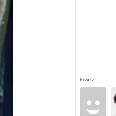
Reparto