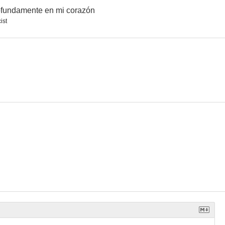
fundamente en mi corazón
ist