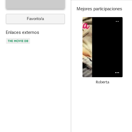
Mejores participaciones
Favorito/a
--
Enlaces externos
Roberta
--