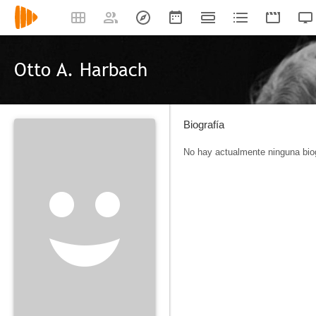
Otto A. Harbach
Biografía
No hay actualmente ninguna biog