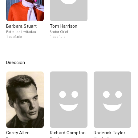
Barbara Stuart
Tom Harrison
Estrellas Invitadas
Sector Chief
1 capítulo
1 capítulo
Dirección
Corey Allen
Richard Compton
Roderick Taylor