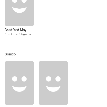
Bradford May
Director de Fotografía
Sonido