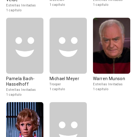
1 capítulo
1 capítulo
Estrellas Invitadas
1 capítulo
Pamela Bach-
Michael Meyer
Warren Munson
Hasselhoff
Trooper
Estrellas Invitadas
1 capítulo
1 capítulo
Estrellas Invitadas
1 capítulo