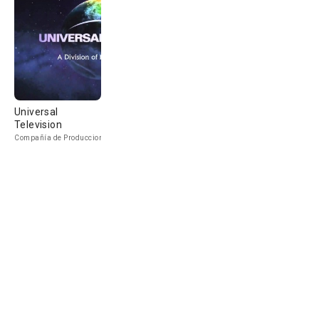
Universal
Television
Compañía de Produccion