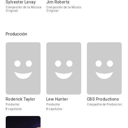
Sylvester Levay
Jim Roberts
Compositor de la Música
Compositor de la Música
Original
Original
Producción
Roderick Taylor
Lew Hunter
CBS Productions
Productor
Productor
Compañía de Produccion
8 capítulos
8 capítulos