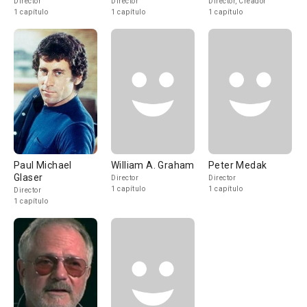
Director
Director
Director, Creador
1 capítulo
1 capítulo
1 capítulo
Paul Michael
William A. Graham
Peter Medak
Glaser
Director
Director
1 capítulo
1 capítulo
Director
1 capítulo