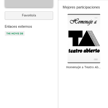
Mejores participaciones
Favorito/a
--
Enlaces externos
Homenaje a Teatro Abierto
--