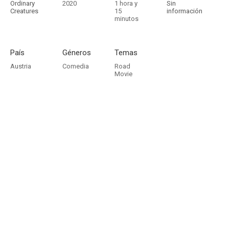
Ordinary
2020
1 hora y
Sin
Creatures
15
información
minutos
País
Géneros
Temas
Austria
Comedia
Road
Movie