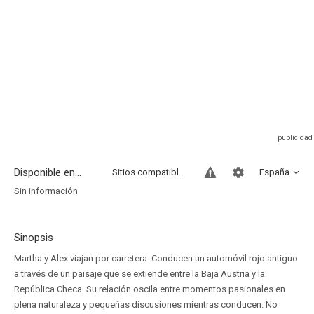
Disponible en...
Sitios compatibles
España
Sin información
Sinopsis
Martha y Alex viajan por carretera. Conducen un automóvil rojo antiguo
a través de un paisaje que se extiende entre la Baja Austria y la
República Checa. Su relación oscila entre momentos pasionales en
plena naturaleza y pequeñas discusiones mientras conducen. No