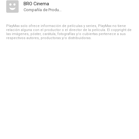
BRO Cinema
Compañía de Produccion
PlayMax solo ofrece información de películas y series, PlayMax no tiene
relación alguna con el productor o el director de la película. El copyright de
las imágenes, póster, carátula, fotografías y/o cubiertas pertenece a sus
respectivos autores, productoras y/o distribuidoras.