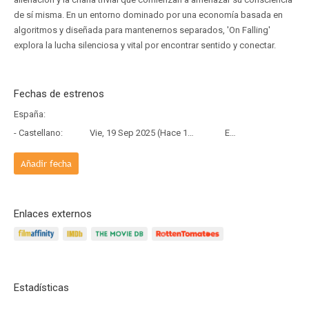
de sí misma. En un entorno dominado por una economía basada en
algoritmos y diseñada para mantenernos separados, 'On Falling'
explora la lucha silenciosa y vital por encontrar sentido y conectar.
Fechas de estrenos
España:
- Castellano:
Vie, 19 Sep 2025 (Hace 10 meses y 19 días)
Estreno
Añadir fecha
Enlaces externos
Estadísticas