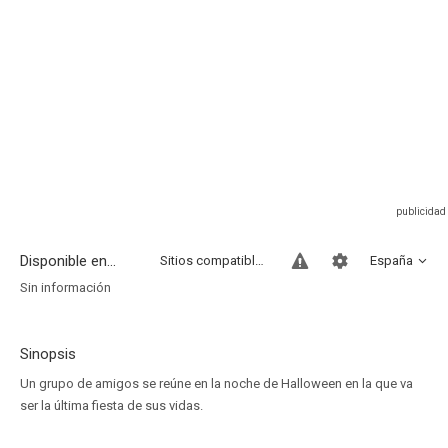
Disponible en...
Sitios compatibles
España
Sin información
Sinopsis
Un grupo de amigos se reúne en la noche de Halloween en la que va
ser la última fiesta de sus vidas.