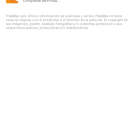
Compañía de Produccion
PlayMax solo ofrece información de películas y series, PlayMax no tiene
relación alguna con el productor o el director de la película. El copyright de
las imágenes, póster, carátula, fotografías y/o cubiertas pertenece a sus
respectivos autores, productoras y/o distribuidoras.