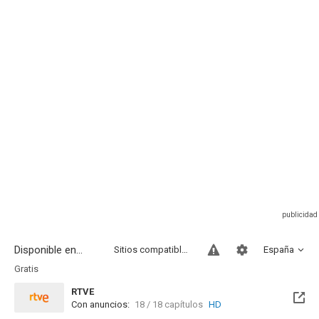
Disponible en...
Sitios compatibles
España
Gratis
RTVE
Con anuncios:
18 / 18 capítulos
HD