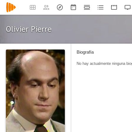
Olivier Pierre
Biografía
No hay actualmente ninguna biog