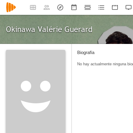
Okinawa Valérie Guerard
Biografía
No hay actualmente ninguna biog