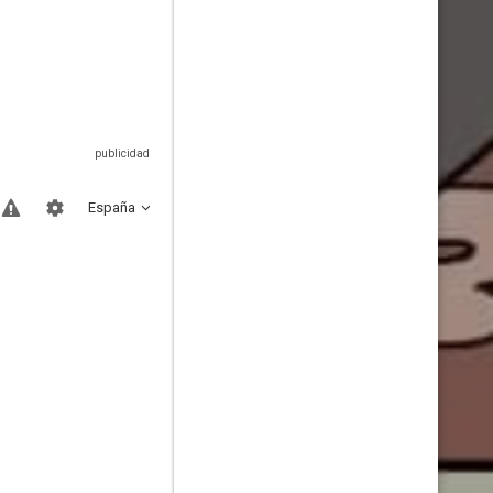
España