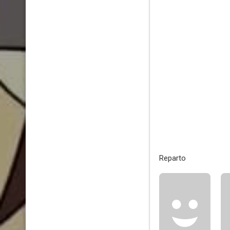
Reparto