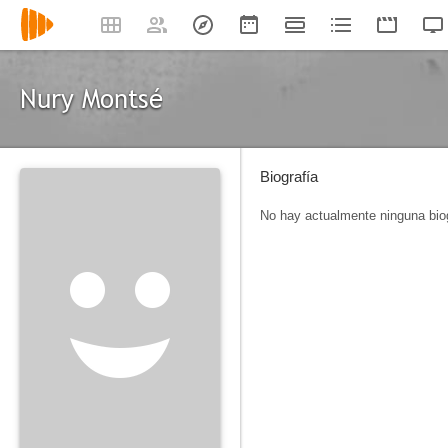
Nury Montsé
Biografía
No hay actualmente ninguna biog