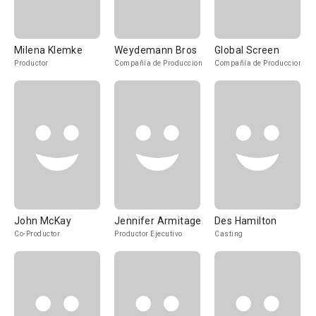
Milena Klemke
Weydemann Bros
Global Screen
Productor
Compañía de Produccion
Compañía de Produccion
John McKay
Jennifer Armitage
Des Hamilton
Co-Productor
Productor Ejecutivo
Casting