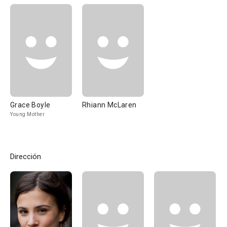
Grace Boyle
Rhiann McLaren
Young Mother
Dirección