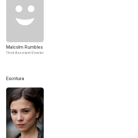
Malcolm Rumbles
Third Assistant Director
Escritura