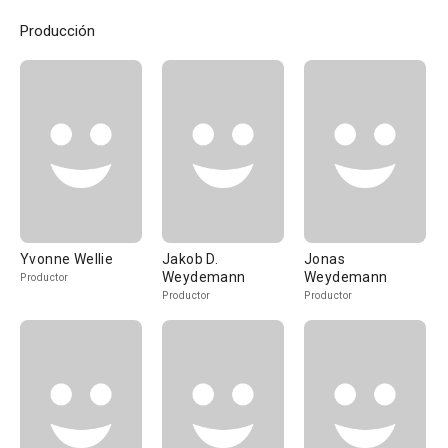
Producción
Yvonne Wellie
Jakob D.
Jonas
Weydemann
Weydemann
Productor
Productor
Productor