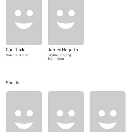
Carl Rock
James Hogarth
Camera Trainee
Digital Imaging
Technician
Sonido