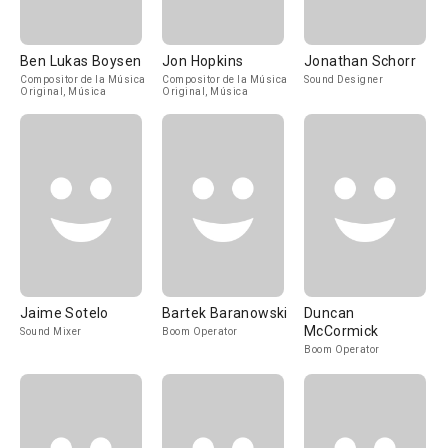
Ben Lukas Boysen
Jon Hopkins
Jonathan Schorr
Compositor de la Música
Compositor de la Música
Sound Designer
Original, Música
Original, Música
Jaime Sotelo
Bartek Baranowski
Duncan
McCormick
Sound Mixer
Boom Operator
Boom Operator