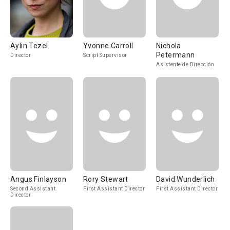
Aylin Tezel
Yvonne Carroll
Nichola
Petermann
Director
Script Supervisor
Asistente de Dirección
Angus Finlayson
Rory Stewart
David Wunderlich
Second Assistant
First Assistant Director
First Assistant Director
Director