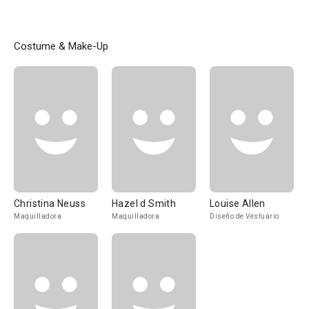
Costume & Make-Up
Christina Neuss
Hazel d Smith
Louise Allen
Maquilladora
Maquilladora
Diseño de Vestuario