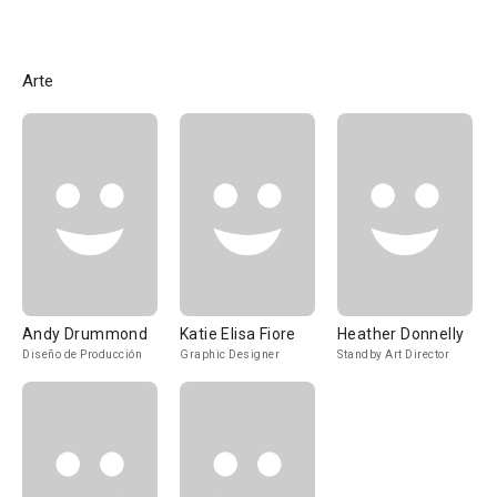
Arte
Andy Drummond
Katie Elisa Fiore
Heather Donnelly
Diseño de Producción
Graphic Designer
Standby Art Director