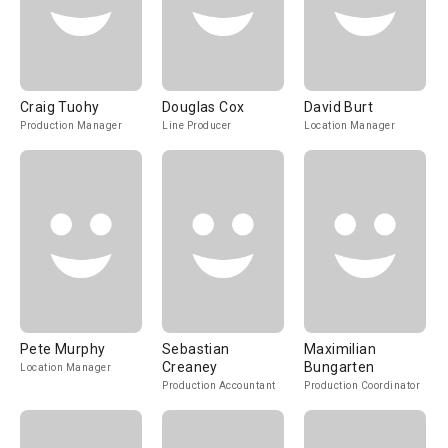
Craig Tuohy
Douglas Cox
David Burt
Production Manager
Line Producer
Location Manager
Pete Murphy
Sebastian
Maximilian
Creaney
Bungarten
Location Manager
Production Accountant
Production Coordinator