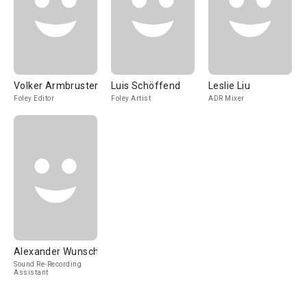
Volker Armbruster
Luis Schöffend
Leslie Liu
Foley Editor
Foley Artist
ADR Mixer
Alexander Wunsch
Sound Re-Recording
Assistant