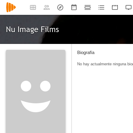
Nu Image Films
Biografía
No hay actualmente ninguna biog