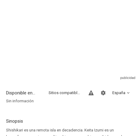
Disponible en...
Sitios compatibles
España
Sin información
Sinopsis
Shishikari es una remota isla en decadencia. Keita Izumi es un