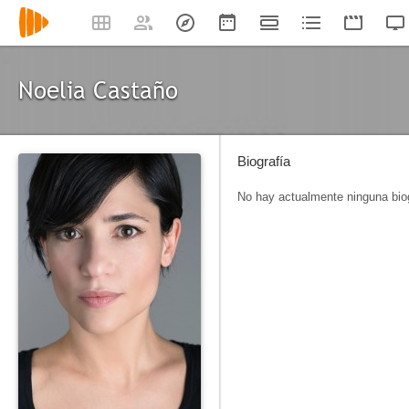
Noelia Castaño
Biografía
No hay actualmente ninguna biog