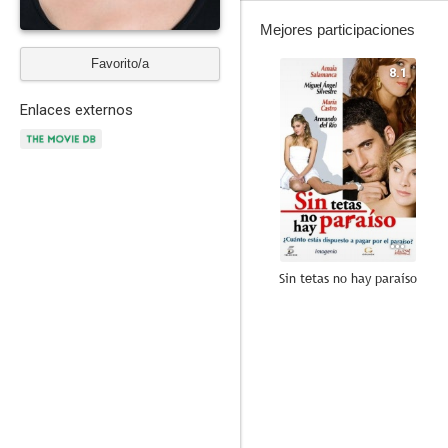
Mejores participaciones
Favorito/a
8.1
Enlaces externos
Sin tetas no hay paraíso
9.8