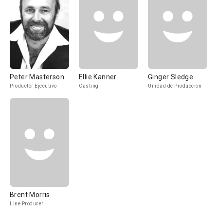
Peter Masterson
Ellie Kanner
Ginger Sledge
Productor Ejecutivo
Casting
Unidad de Producción
Brent Morris
Line Producer