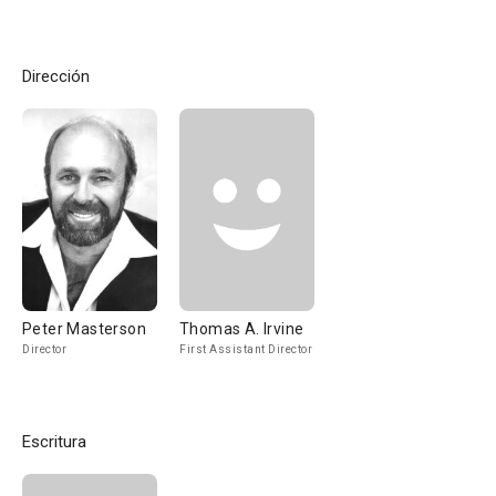
Dirección
Peter Masterson
Thomas A. Irvine
Director
First Assistant Director
Escritura