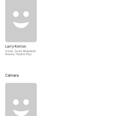
Larry Ketron
Guión, Guión Adaptado,
Novela, Theatre Play
Cámara