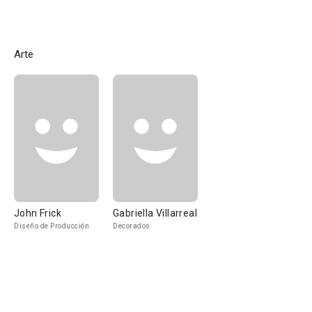
Arte
John Frick
Gabriella Villarreal
Diseño de Producción
Decorados