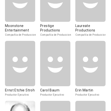
Moonstone
Prestige
Laureate
Entertainment
Productions
Productions
Compañía de Produccion
Compañía de Produccion
Compañía de Produccion
Ernst Etchie Stroh
Carol Baum
Erin Martin
Productor Ejecutivo
Productor Ejecutivo
Productor Ejecutivo