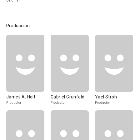
Original
Producción
James A. Holt
Gabriel Grunfeld
Yael Stroh
Productor
Productor
Productor